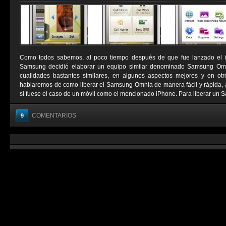
Como todos sabemos, al poco tiempo después de que fue lanzado el i
Samsung decidió elaborar un equipo similar denominado Samsung Omnia
cualidades bastantes similares, en algunos aspectos mejores y en otr
hablaremos de como liberar el Samsung Omnia de manera fácil y rápida, 
si fuese el caso de un móvil como el mencionado iPhone. Para liberar un 
COMENTARIOS
9