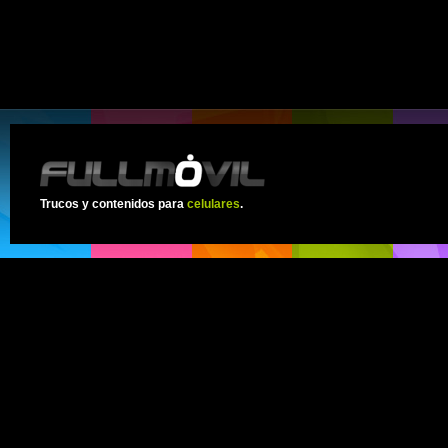
Trucos y contenidos para
celulares
.