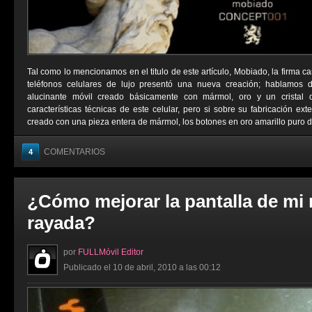
Tal como lo mencionamos en el titulo de este artículo, Mobiado, la firma 
teléfonos celulares de lujo presentó una nueva creación; hablam
alucinante móvil creado básicamente con mármol, oro y un cristal 
características técnicas de este celular, pero si sobre su fabricación ext
creado con una pieza entera de mármol, los botones en oro amarillo puro de
COMENTARIOS
4
¿Cómo mejorar la pantalla de mi m
rayada?
por
FULLMóvil Editor
Publicado el 10 de abril, 2010 a las 00:12