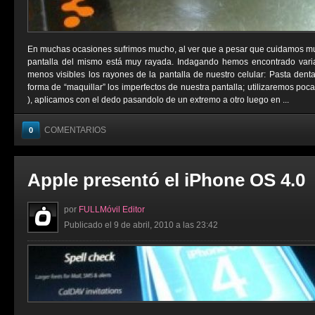
En muchas ocasiones sufrimos mucho, al ver que a pesar que cuidamos muc
pantalla del mismo está muy rayada. Indagando hemos encontrado varia
menos visibles los rayones de la pantalla de nuestro celular: Pasta denta
forma de “maquillar” los imperfectos de nuestra pantalla; utilizaremos po
), aplicamos con el dedo pasandolo de un extremo a otro luego en ...
COMENTARIOS
0
Apple presentó el iPhone OS 4.0
por
FULLMóvil Editor
Publicado el 9 de abril, 2010 a las 23:42