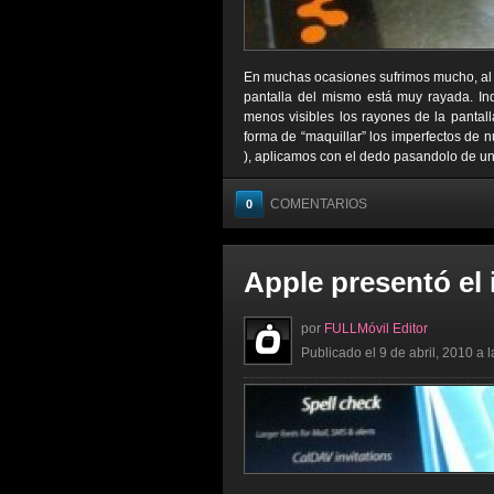
En muchas ocasiones sufrimos mucho, al 
pantalla del mismo está muy rayada. In
menos visibles los rayones de la pantall
forma de “maquillar” los imperfectos de 
), aplicamos con el dedo pasandolo de un 
COMENTARIOS
0
Apple presentó el
por
FULLMóvil Editor
Publicado el 9 de abril, 2010 a 