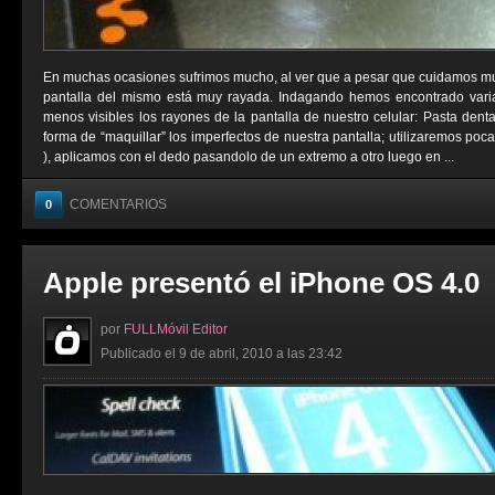
En muchas ocasiones sufrimos mucho, al ver que a pesar que cuidamos muc
pantalla del mismo está muy rayada. Indagando hemos encontrado varia
menos visibles los rayones de la pantalla de nuestro celular: Pasta denta
forma de “maquillar” los imperfectos de nuestra pantalla; utilizaremos po
), aplicamos con el dedo pasandolo de un extremo a otro luego en ...
COMENTARIOS
0
Apple presentó el iPhone OS 4.0
por
FULLMóvil Editor
Publicado el 9 de abril, 2010 a las 23:42