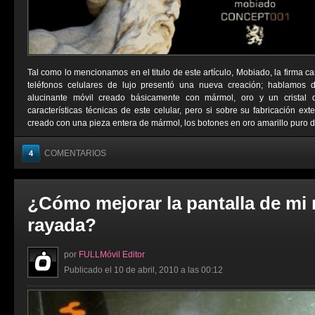
Tal como lo mencionamos en el titulo de este artículo, Mobiado, la firma 
teléfonos celulares de lujo presentó una nueva creación; hablam
alucinante móvil creado básicamente con mármol, oro y un cristal 
características técnicas de este celular, pero si sobre su fabricación ext
creado con una pieza entera de mármol, los botones en oro amarillo puro de
COMENTARIOS
4
¿Cómo mejorar la pantalla de mi m
rayada?
por
FULLMóvil Editor
Publicado el 10 de abril, 2010 a las 00:12