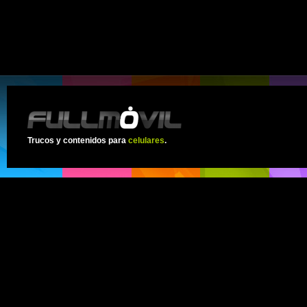
Trucos y contenidos para
celulares
.