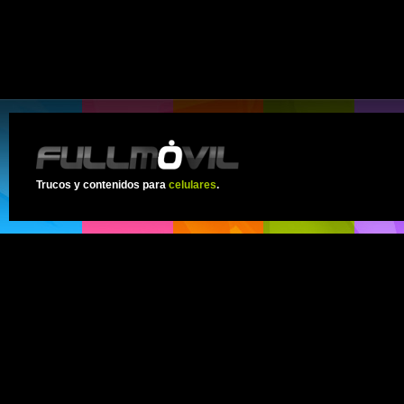
Trucos y contenidos para
celulares
.