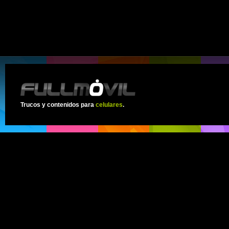
Trucos y contenidos para
celulares
.