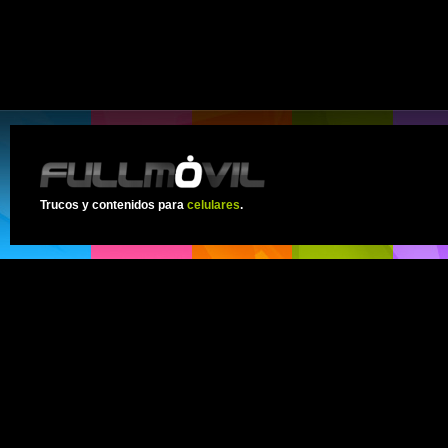
Trucos y contenidos para
celulares
.