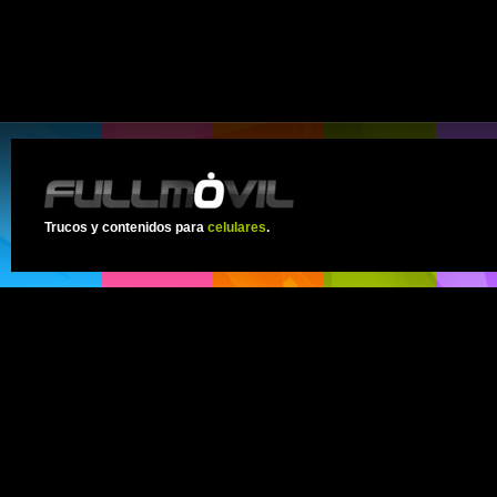
Trucos y contenidos para
celulares
.