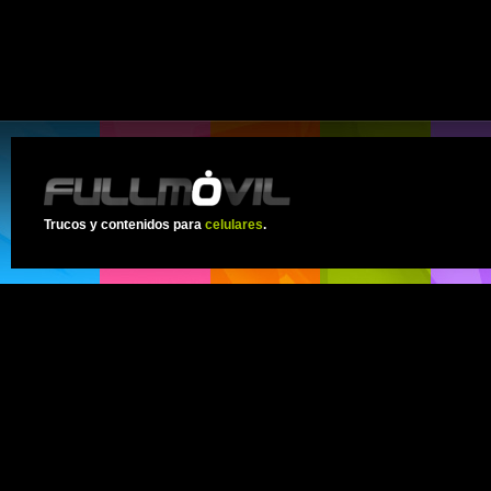
Trucos y contenidos para
celulares
.