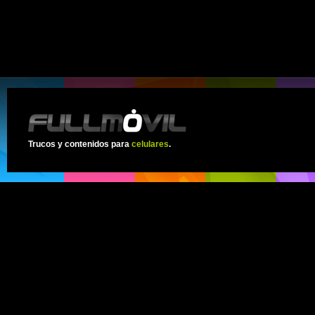
Trucos y contenidos para
celulares
.