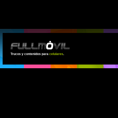
Trucos y contenidos para
celulares
.