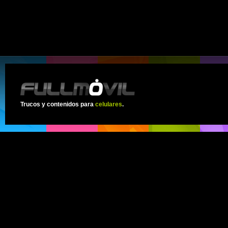
Trucos y contenidos para
celulares
.