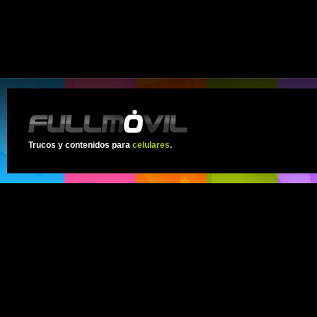
Trucos y contenidos para
celulares
.