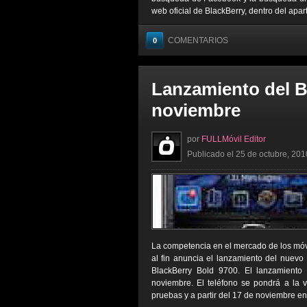
web oficial de BlackBerry, dentro del apar
COMENTARIOS
0
Lanzamiento del B
noviembre
por
FULLMóvil Editor
Publicado el 25 de octubre, 201
La competencia en el mercado de los móv
al fin anuncia el lanzamiento del nuevo
BlackBerry Bold 9700. El lanzamiento
noviembre. El teléfono se pondrá a la 
pruebas y a partir del 17 de noviembre en