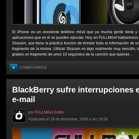
El iPhone es un excelente teléfono móvil que ya mucha gente tiene y d
aplicaciones que en él se pueden ejecutar. Hoy en FULLMóvil hablaremos 
Shazam, que tiene la práctica función de brindar toda la información de u
fragmento de la misma. Utilizar Shazam es algo realmente muy sencillo, l
grabes un fragmento de unos 10 segundos de la canción que quieras ...
COMENTARIOS
0
BlackBerry sufre interrupciones e
e-mail
por
FULLMóvil Editor
Publicado el 28 de diciembre, 2009 a las 19:58