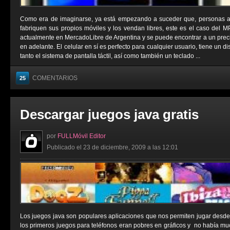
Como era de imaginarse, ya está empezando a suceder que, personas aje
fabriquen sus propios móviles y los vendan libres, este es el caso del 
actualmente en MercadoLibre de Argentina y se puede encontrar a un prec
en adelante. El celular en sí es perfecto para cualquier usuario, tiene un 
tanto el sistema de pantalla táctil, así como también un teclado ...
COMENTARIOS
25
Descargar juegos java gratis
por
FULLMóvil Editor
Publicado el 23 de diciembre, 2009 a las 12:01
Los juegos java son populares aplicaciones que nos permiten jugar desde
los primeros juegos para teléfonos eran pobres en gráficos y no había muc