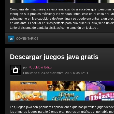
Como era de imaginarse, ya está empezando a suceder que, personas aje
fabriquen sus propios móviles y los vendan libres, este es el caso del 
actualmente en MercadoLibre de Argentina y se puede encontrar a un prec
en adelante. El celular en sí es perfecto para cualquier usuario, tiene un 
tanto el sistema de pantalla táctil, así como también un teclado ...
COMENTARIOS
25
Descargar juegos java gratis
por
FULLMóvil Editor
Publicado el 23 de diciembre, 2009 a las 12:01
Los juegos java son populares aplicaciones que nos permiten jugar desde
los primeros juegos para teléfonos eran pobres en gráficos y no había muc