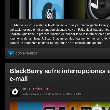
El iPhone es un excelente teléfono móvil que ya mucha gente tiene y d
aplicaciones que en él se pueden ejecutar. Hoy en FULLMóvil hablaremos 
Shazam, que tiene la práctica función de brindar toda la información de u
fragmento de la misma. Utilizar Shazam es algo realmente muy sencillo, l
grabes un fragmento de unos 10 segundos de la canción que quieras ...
COMENTARIOS
0
BlackBerry sufre interrupciones e
e-mail
por
FULLMóvil Editor
Publicado el 28 de diciembre, 2009 a las 19:58