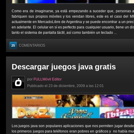
Como era de imaginarse, ya está empezando a suceder que, personas aje
fabriquen sus propios móviles y los vendan libres, este es el caso del 
actualmente en MercadoLibre de Argentina y se puede encontrar a un prec
en adelante. El celular en sí es perfecto para cualquier usuario, tiene un 
tanto el sistema de pantalla táctil, así como también un teclado ...
COMENTARIOS
25
Descargar juegos java gratis
por
FULLMóvil Editor
Publicado el 23 de diciembre, 2009 a las 12:01
Los juegos java son populares aplicaciones que nos permiten jugar desde
los primeros juegos para teléfonos eran pobres en gráficos y no había muc