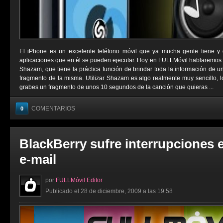
El iPhone es un excelente teléfono móvil que ya mucha gente tiene y d
aplicaciones que en él se pueden ejecutar. Hoy en FULLMóvil hablaremos 
Shazam, que tiene la práctica función de brindar toda la información de u
fragmento de la misma. Utilizar Shazam es algo realmente muy sencillo, l
grabes un fragmento de unos 10 segundos de la canción que quieras ...
COMENTARIOS
0
BlackBerry sufre interrupciones e
e-mail
por
FULLMóvil Editor
Publicado el 28 de diciembre, 2009 a las 19:58