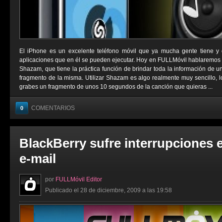
El iPhone es un excelente teléfono móvil que ya mucha gente tiene y d
aplicaciones que en él se pueden ejecutar. Hoy en FULLMóvil hablaremos 
Shazam, que tiene la práctica función de brindar toda la información de u
fragmento de la misma. Utilizar Shazam es algo realmente muy sencillo, l
grabes un fragmento de unos 10 segundos de la canción que quieras ...
COMENTARIOS
0
BlackBerry sufre interrupciones e
e-mail
por
FULLMóvil Editor
Publicado el 28 de diciembre, 2009 a las 19:58