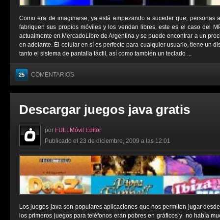
Como era de imaginarse, ya está empezando a suceder que, personas aje
fabriquen sus propios móviles y los vendan libres, este es el caso del 
actualmente en MercadoLibre de Argentina y se puede encontrar a un prec
en adelante. El celular en sí es perfecto para cualquier usuario, tiene un 
tanto el sistema de pantalla táctil, así como también un teclado ...
COMENTARIOS
25
Descargar juegos java gratis
por
FULLMóvil Editor
Publicado el 23 de diciembre, 2009 a las 12:01
Los juegos java son populares aplicaciones que nos permiten jugar desde
los primeros juegos para teléfonos eran pobres en gráficos y no había muc