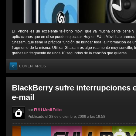
El iPhone es un excelente teléfono móvil que ya mucha gente tiene y d
aplicaciones que en él se pueden ejecutar. Hoy en FULLMóvil hablaremos 
Shazam, que tiene la práctica función de brindar toda la información de u
fragmento de la misma. Utilizar Shazam es algo realmente muy sencillo, l
grabes un fragmento de unos 10 segundos de la canción que quieras ...
COMENTARIOS
0
BlackBerry sufre interrupciones e
e-mail
por
FULLMóvil Editor
Publicado el 28 de diciembre, 2009 a las 19:58