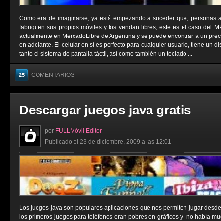
Como era de imaginarse, ya está empezando a suceder que, personas aje
fabriquen sus propios móviles y los vendan libres, este es el caso del 
actualmente en MercadoLibre de Argentina y se puede encontrar a un prec
en adelante. El celular en sí es perfecto para cualquier usuario, tiene un 
tanto el sistema de pantalla táctil, así como también un teclado ...
COMENTARIOS
25
Descargar juegos java gratis
por
FULLMóvil Editor
Publicado el 23 de diciembre, 2009 a las 12:01
Los juegos java son populares aplicaciones que nos permiten jugar desde
los primeros juegos para teléfonos eran pobres en gráficos y no había muc