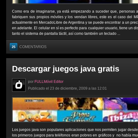
Como era de imaginarse, ya está empezando a suceder que, personas aje
fabriquen sus propios móviles y los vendan libres, este es el caso del 
actualmente en MercadoLibre de Argentina y se puede encontrar a un prec
en adelante. El celular en sí es perfecto para cualquier usuario, tiene un 
tanto el sistema de pantalla táctil, así como también un teclado ...
COMENTARIOS
25
Descargar juegos java gratis
por
FULLMóvil Editor
Publicado el 23 de diciembre, 2009 a las 12:01
Los juegos java son populares aplicaciones que nos permiten jugar desde
los primeros juegos para teléfonos eran pobres en gráficos y no había muc