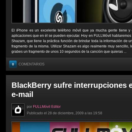
El iPhone es un excelente teléfono móvil que ya mucha gente tiene y d
aplicaciones que en él se pueden ejecutar. Hoy en FULLMóvil hablaremos 
Shazam, que tiene la práctica función de brindar toda la información de u
fragmento de la misma. Utilizar Shazam es algo realmente muy sencillo, l
grabes un fragmento de unos 10 segundos de la canción que quieras ...
COMENTARIOS
0
BlackBerry sufre interrupciones e
e-mail
por
FULLMóvil Editor
Publicado el 28 de diciembre, 2009 a las 19:58