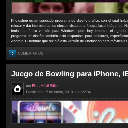
Photoshop es un conocido programa de diseño gráfico, con el cual trab
retocar y dar impresionantes efectos visuales a fotografías e imágenes. 
tenía una única versión para Windows, pero hoy tenemos el agrado 
programa de diseño también está disponible para celulares, específica
Android. El nombre que recibió esta versión de Photoshop para móviles es 
COMENTARIOS
0
Juego de Bowling para iPhone, i
por
FULLMóvil Editor
Publicado el 5 de enero, 2010 a las 22:34