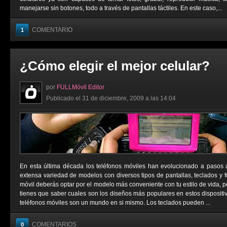
manejarse sin botones, todo a través de pantallas táctiles. En este caso,...
COMENTARIO
1
¿Cómo elegir el mejor celular?
por
FULLMóvil Editor
Publicado el 31 de diciembre, 2009 a las 14:04
En esta última década los teléfonos móviles han evolucionado a pasos 
extensa variedad de modelos con diversos tipos de pantallas, teclados y f
móvil deberás optar por el modelo más conveniente con tu estilo de vida, 
tienes que saber cuales son los diseños más populares en estos dispositiv
teléfonos móviles son un mundo en si mismo. Los teclados pueden ...
COMENTARIOS
0