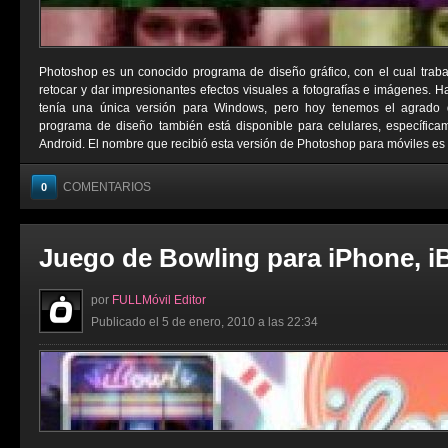
Photoshop es un conocido programa de diseño gráfico, con el cual trab
retocar y dar impresionantes efectos visuales a fotografías e imágenes. 
tenía una única versión para Windows, pero hoy tenemos el agrado 
programa de diseño también está disponible para celulares, específica
Android. El nombre que recibió esta versión de Photoshop para móviles es 
COMENTARIOS
0
Juego de Bowling para iPhone, i
por
FULLMóvil Editor
Publicado el 5 de enero, 2010 a las 22:34