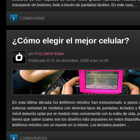
manejarse sin botones, todo a través de pantallas táctiles. En este caso,...
COMENTARIO
1
¿Cómo elegir el mejor celular?
por
FULLMóvil Editor
Publicado el 31 de diciembre, 2009 a las 14:04
En esta última década los teléfonos móviles han evolucionado a pasos 
extensa variedad de modelos con diversos tipos de pantallas, teclados y f
móvil deberás optar por el modelo más conveniente con tu estilo de vida, 
tienes que saber cuales son los diseños más populares en estos dispositiv
teléfonos móviles son un mundo en si mismo. Los teclados pueden ...
COMENTARIOS
0