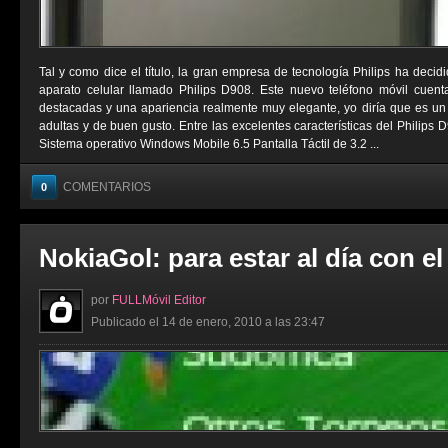
Tal y como dice el título, la gran empresa de tecnología Philips ha deci
aparato celular llamado Philips D908. Este nuevo teléfono móvil cuent
destacadas y una apariencia realmente muy elegante, yo diría que es un
adultas y de buen gusto. Entre las excelentes características del Philips 
Sistema operativo Windows Mobile 6.5 Pantalla Táctil de 3.2 ...
COMENTARIOS
0
NokiaGol: para estar al día con el
por
FULLMóvil Editor
Publicado el 14 de enero, 2010 a las 23:47