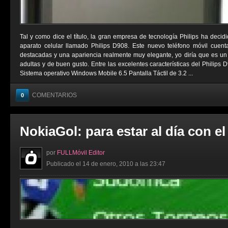
Tal y como dice el título, la gran empresa de tecnología Philips ha deci
aparato celular llamado Philips D908. Este nuevo teléfono móvil cuent
destacadas y una apariencia realmente muy elegante, yo diría que es un
adultas y de buen gusto. Entre las excelentes características del Philips 
Sistema operativo Windows Mobile 6.5 Pantalla Táctil de 3.2 ...
COMENTARIOS
0
NokiaGol: para estar al día con el
por
FULLMóvil Editor
Publicado el 14 de enero, 2010 a las 23:47