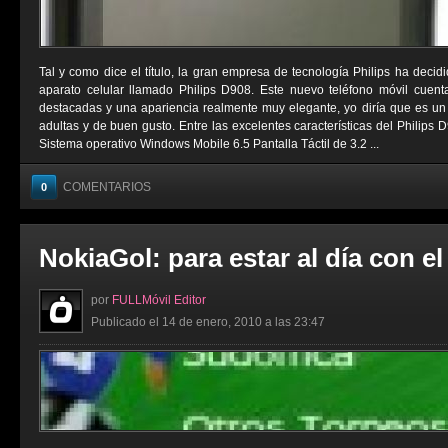
Tal y como dice el título, la gran empresa de tecnología Philips ha deci
aparato celular llamado Philips D908. Este nuevo teléfono móvil cuent
destacadas y una apariencia realmente muy elegante, yo diría que es un
adultas y de buen gusto. Entre las excelentes características del Philips 
Sistema operativo Windows Mobile 6.5 Pantalla Táctil de 3.2 ...
COMENTARIOS
0
NokiaGol: para estar al día con el
por
FULLMóvil Editor
Publicado el 14 de enero, 2010 a las 23:47