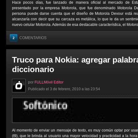
Hace pocos días, fue lanzado de manera oficial al mercado de Est
presentado por la empresa Motorola, que fue denominado Motorola Devo
persona puede darse cuenta que el diseño de Motorola Devour está re
alcanzaría con decir que su carcaza es metálica, lo que le da un sentimie
nuevo celular Motorola. Además de esa destacable característica, el Motoro
COMENTARIOS
2
Truco para Nokia: agregar palabr
diccionario
por
FULLMóvil Editor
Publicado el 3 de febrero, 2010 a las 23:54
Al momento de enviar un mensaje de texto, es muy común optar por usar 
(t9), que le brinda al usuario una mayor velocidad y practicidad a la hor