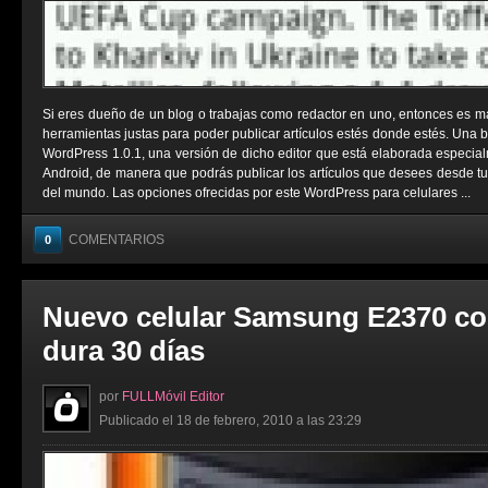
Si eres dueño de un blog o trabajas como redactor en uno, entonces es m
herramientas justas para poder publicar artículos estés donde estés. Una
WordPress 1.0.1, una versión de dicho editor que está elaborada especia
Android, de manera que podrás publicar los artículos que desees desde tu 
del mundo. Las opciones ofrecidas por este WordPress para celulares ...
COMENTARIOS
0
Nuevo celular Samsung E2370 co
dura 30 días
por
FULLMóvil Editor
Publicado el 18 de febrero, 2010 a las 23:29