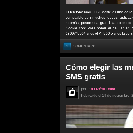
El teléfono móvil LG Cookie es uno de lo
compatible con muchos juegos, aplicaci
además, posee una gran lista de trucos 
Cookie son: Para poner el celular en
1809#*500# si es el KP500 ó si es la vers
COMENTARIO
1
Cómo elegir las m
SMS gratis
por
FULLMóvil Editor
Publicado el 19 de noviembre, 