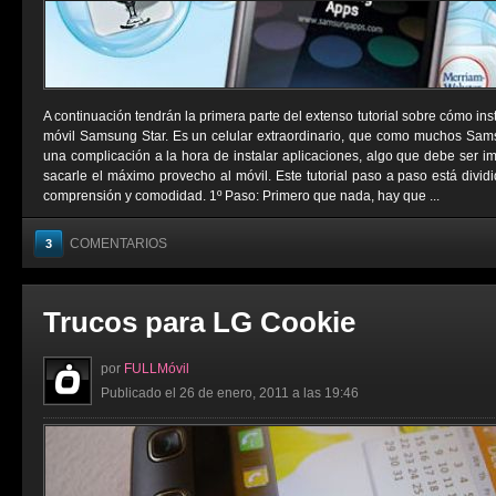
A continuación tendrán la primera parte del extenso tutorial sobre cómo ins
móvil Samsung Star. Es un celular extraordinario, que como muchos Sams
una complicación a la hora de instalar aplicaciones, algo que debe ser i
sacarle el máximo provecho al móvil. Este tutorial paso a paso está divid
comprensión y comodidad. 1º Paso: Primero que nada, hay que ...
COMENTARIOS
3
Trucos para LG Cookie
por
FULLMóvil
Publicado el 26 de enero, 2011 a las 19:46