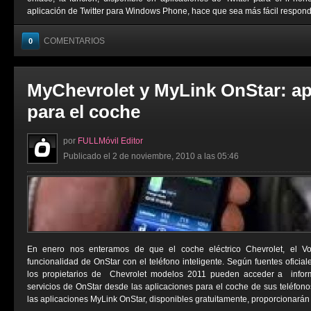
aplicación de Twitter para Windows Phone, hace que sea más fácil responder
COMENTARIOS
0
MyChevrolet y MyLink OnStar: ap
para el coche
por
FULLMóvil Editor
Publicado el 2 de noviembre, 2010 a las 05:46
En enero nos enteramos de que el coche eléctrico Chevrolet, el Vol
funcionalidad de OnStar con el teléfono inteligente. Según fuentes oficiale
los propietarios de Chevrolet modelos 2011 pueden acceder a inform
servicios de OnStar desde las aplicaciones para el coche de sus teléfonos
las aplicaciones MyLink OnStar, disponibles gratuitamente, proporcionarán a