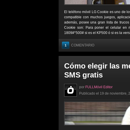
El teléfono móvil LG Cookie es uno de lo
compatible con muchos juegos, aplicaci
además, posee una gran lista de trucos 
Cookie son: Para poner el celular en
1809#*500# si es el KP500 ó si es la vers
COMENTARIO
1
Cómo elegir las m
SMS gratis
por
FULLMóvil Editor
Publicado el 19 de noviembre, 