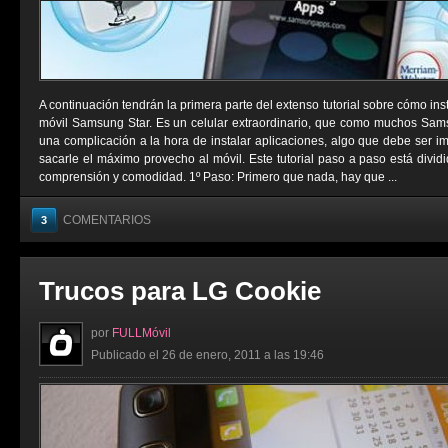
A continuación tendrán la primera parte del extenso tutorial sobre cómo ins
móvil Samsung Star. Es un celular extraordinario, que como muchos Sams
una complicación a la hora de instalar aplicaciones, algo que debe ser i
sacarle el máximo provecho al móvil. Este tutorial paso a paso está divid
comprensión y comodidad. 1º Paso: Primero que nada, hay que ...
COMENTARIOS
3
Trucos para LG Cookie
por
FULLMóvil
Publicado el 26 de enero, 2011 a las 19:46