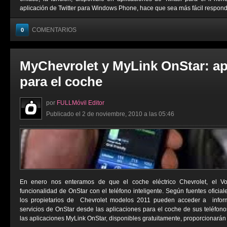
aplicación de Twitter para Windows Phone, hace que sea más fácil responder
COMENTARIOS
0
MyChevrolet y MyLink OnStar: ap
para el coche
por
FULLMóvil Editor
Publicado el 2 de noviembre, 2010 a las 05:46
En enero nos enteramos de que el coche eléctrico Chevrolet, el Vol
funcionalidad de OnStar con el teléfono inteligente. Según fuentes oficiale
los propietarios de Chevrolet modelos 2011 pueden acceder a inform
servicios de OnStar desde las aplicaciones para el coche de sus teléfonos
las aplicaciones MyLink OnStar, disponibles gratuitamente, proporcionarán a