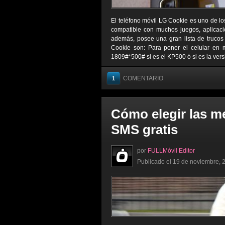
El teléfono móvil LG Cookie es uno de lo
compatible con muchos juegos, aplicaci
además, posee una gran lista de trucos 
Cookie son: Para poner el celular en
1809#*500# si es el KP500 ó si es la vers
COMENTARIO
1
Cómo elegir las m
SMS gratis
por
FULLMóvil Editor
Publicado el 19 de noviembre, 